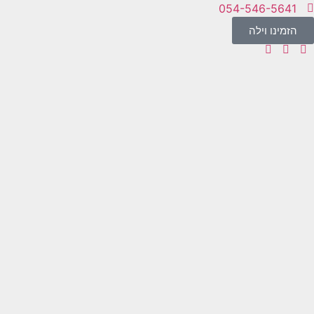
054-546-5641
הזמינו וילה