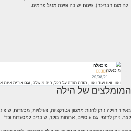
לחימום הבריכה), פינות ישיבה ופינת מנגל פחמים.
מיכאלה





29/08/21
ואוו, ואוו ועוד ואווו, תודה תודה על הכל, היה מושלם, וגם אורית איזה
המומלצים של הילה
באיזור הוילה ניתן להנות ממגוון אטרקציות, פעילויות, מסעדות, שופינ
קצר. ניתן להזמין גם עיסויים, ארוחות בוקר, שוברים למסעדות וכד'