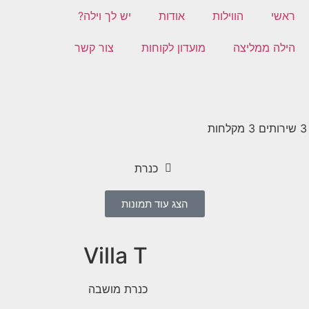
ראשי
הווילות
אודות
יש לך וילה?
הילה ממליצה
מועדון לקוחות
צור קשר
כנרת
הצג עוד תמונות
Villa T
כנרת מושבה