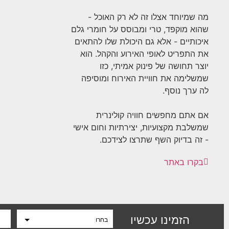
מה שמיוחד אצלו זה לא רק האוכל -
שהוא מוקפד, טרי ומבוסס על חומרי גלם
איכותיים - אלא גם היכולת שלו להתאים
את התפריט לאופי האירוע והקהל. הוא
יוצר תחושה של פינוק אמיתי, כזו
שמשלימה את חוויית האירוח ומוסיפה
לה ערך נוסף.
אם אתם מחפשים חוויה קולינרית
שמשלבת מקצועיות, יצירתיות וחום אישי
- זה בדיוק השף שתרצו לצידכם.
בקרו באתר
הזמינו עכשיו
בחרו