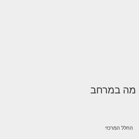
מה במרחב
החלל המרכזי