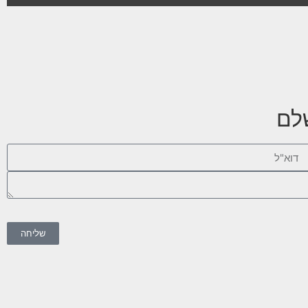
שלם
שליחה