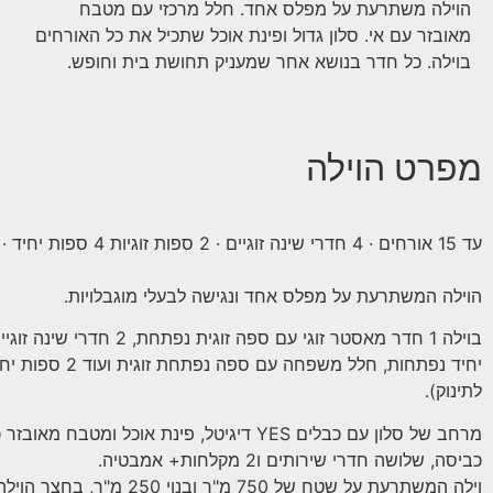
הוילה משתרעת על מפלס אחד. חלל מרכזי עם מטבח
מאובזר עם אי. סלון גדול ופינת אוכל שתכיל את כל האורחים
בוילה. כל חדר בנושא אחר שמעניק תחושת בית וחופש.
מפרט הוילה
עד 15 אורחים · 4 חדרי שינה זוגיים · 2 ספות זוגיות 4 ספות יחיד · 3 שירותים 3 מקלחות
הוילה המשתרעת על מפלס אחד ונגישה לבעלי מוגבלויות.
יחיד נפתחות, חלל משפח
לתינוק).
כביסה, שלושה חדרי שירותים ו2 מקלחות+ אמבטיה.