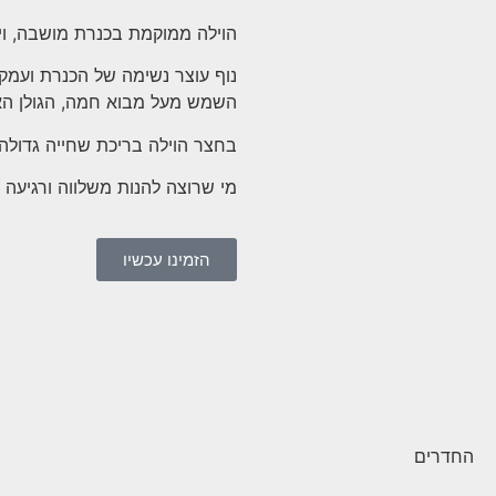
הוילה ממוקמת בכנרת מושבה, ויל
נוף עוצר נשימה של הכנרת ועמק ה
השמש מעל מבוא חמה, הגולן הא
בחצר הוילה בריכת שחייה גדולה,
מי שרוצה להנות משלווה ורגיעה 
הזמינו עכשיו
החדרים