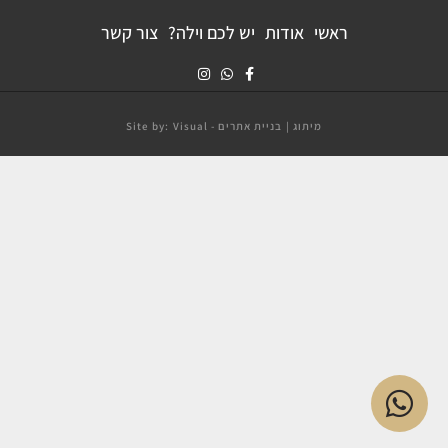
ראשי
אודות
יש לכם וילה?
צור קשר
מיתוג | בניית אתרים - Site by: Visual